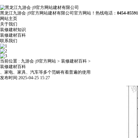
黑龙江九游会·j9官方网站建材有限公司官方网站！热线电话：
0454-8559
网站主页
关于我们
装修建材知识
装修建材百科
联系我们
当前位置 :
九游会·j9官方网站
>
装修建材百科
>
装修建材百科
、家电、家具、汽车等多个范畴有着普遍的使用
发布时间:2025-04-25 15:27