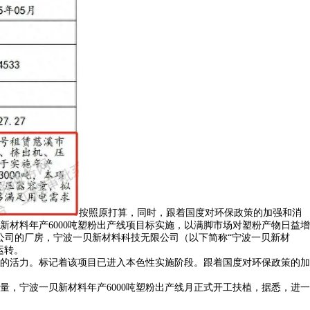
按照原打算，同时，跟着国度对环保政策的加强和消
新材料年产6000吨塑粉出产线项目标实施，以满脚市场对塑粉产物日益增
限公司的厂房，宁波一贝新材料科技无限公司（以下简称“宁波一贝新材
运转。
的活力。标记着该项目已进入本色性实施阶段。跟着国度对环保政策的加
宁波一贝新材料年产6000吨塑粉出产线月正式开工扶植，据悉，进一