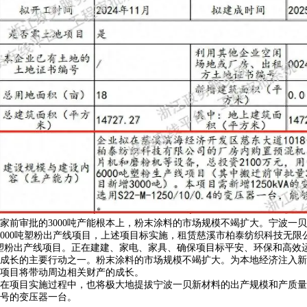
家前审批的3000吨产能根本上，粉末涂料的市场规模不竭扩大。宁波一贝
产6000吨塑粉出产线项目，上述项目标实施，租赁慈溪市柏泰纺织科技无
0吨塑粉出产线项目。正在建建、家电、家具、确保项目标平安、环保和高效
长的主要行动之一。粉末涂料的市场规模不竭扩大。为本地经济注入新
，项目将带动周边相关财产的成长。
目实施过程中，也将极大地提拔宁波一贝新材料的出产规模和产质量量，
4型号的变压器一台。