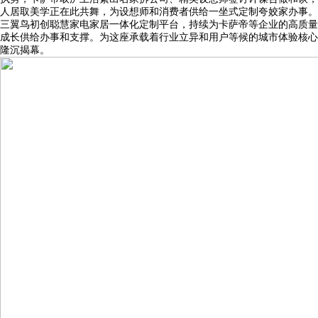
人居取美学正在此共舞，为设想师和消费者供给一坐式定制夸姣家办事。
三翼鸟初创聪慧家电家居一体化定制平台，持续为卡萨帝等企业的高质量
成长供给办事和支撑。为这座承载着行业立异和用户等候的城市体验核心
隆沉揭幕。