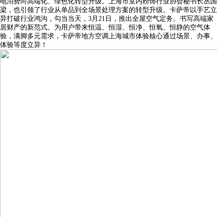
电消费向高端化、绿色化转型升级。上海市室内粉饰行业协会秘书长丛国
梁，也引领了行业从单品到全场景处理方案的转型升级。卡萨帝以手艺立
异打破行业鸿沟，勾当当天，3月21日，推出全屋空气定务。书写高端家
居财产的新范式。为用户带来恒温、恒湿、恒净、恒氧、恒静的空气体
验，满脚多元需求，卡萨帝地方空调上海城市体验核心通过场景、办事、
体验等度立异！