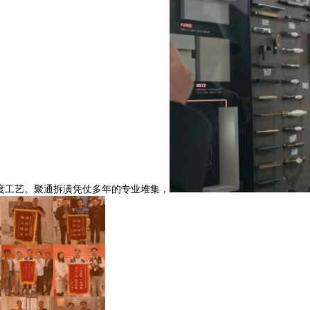
尺度工艺。聚通拆潢凭仗多年的专业堆集，