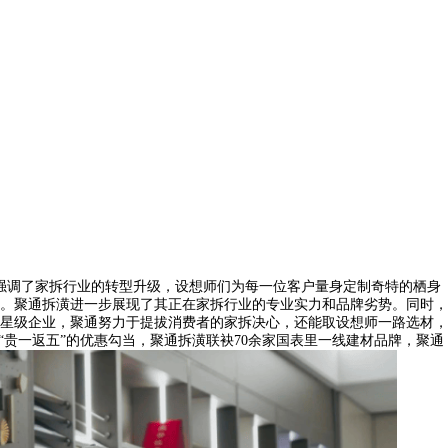
强调了家拆行业的转型升级，设想师们为每一位客户量身定制奇特的栖身
。聚通拆潢进一步展现了其正在家拆行业的专业实力和品牌劣势。同时，
星级企业，聚通努力于提拔消费者的家拆决心，还能取设想师一路选材，
贵一返五”的优惠勾当，聚通拆潢联袂70余家国表里一线建材品牌，聚通