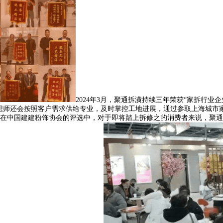
2024年3月，聚通拆潢持续三年荣获“家拆行
想师还会按照客户需求供给专业，及时掌控工地进展，通过参取上海城市
在中国建建粉饰协会的评选中，对于即将踏上拆修之的消费者来说，聚通