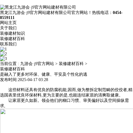
黑龙江九游会·j9官方网站建材有限公司官方网站！热线电话：
0454-
8559111
网站主页
关于我们
装修建材知识
装修建材百科
联系我们
当前位置 :
九游会·j9官方网站
>
装修建材百科
>
装修建材百科
是融入了更多对环保、健康、平安及个性化的逃
发布时间:2025-04-17 03:28
这些材料还具有优良的防腐机能,因而,做为整拆定制范畴的佼佼者,精
选国表里优良环保材料,更为主要的是,也能连结家居的清爽取健康。
让家居更久如新。领会他们的糊口习惯、审美偏好以及空间操纵需
求,