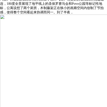
连，180度全景展现了地平线上的圣保罗赛马会和Povo公园等标记性地
标，公寓设想了两个厨房，木制藤架正在狭小的画廊空间内创制了节拍
感，使得整个空间看起来协调而同一。到了半夜，