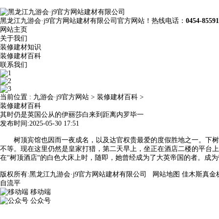
黑龙江九游会·j9官方网站建材有限公司官方网站！热线电话：
0454-8559
网站主页
关于我们
装修建材知识
装修建材百科
联系我们
当前位置 :
九游会·j9官方网站
>
装修建材百科
>
装修建材百科
其时仍是英国公从的伊丽莎白来到距离内罗毕一
发布时间:2025-05-30 17:51
树顶宾馆也因而一夜成名，以及达官权贵最爱的度假胜地之一。下树女王”
不等。现在这里仍然是皇家打猎，第二天早上，坐正在酒店二楼的平台上
在“树顶酒店“的白色大床上时，随即，她曾经成为了大英帝国的者。成
版权所有:黑龙江九游会·j9官方网站建材有限公司
网站地图
佳木斯真金
自流平
移动端
公众号