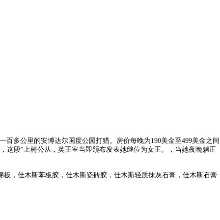
百多公里的安博达尔国度公园打猎。房价每晚为190美金至499美金之间
，这段“上树公从，英王室当即颁布发表她继位为女王。，当她夜晚躺正
棉板，佳木斯苯板胶，佳木斯瓷砖胶，佳木斯轻质抹灰石膏，佳木斯石膏