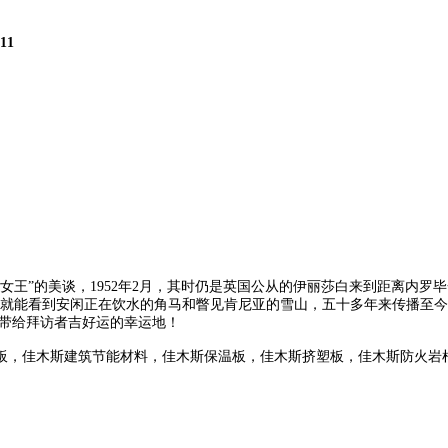
111
的美谈，1952年2月，其时仍是英国公从的伊丽莎白来到距离内罗毕一
就能看到安闲正在饮水的角马和瞥见肯尼亚的雪山，五十多年来传播至今
为带给拜访者吉好运的幸运地！
板，佳木斯建筑节能材料，佳木斯保温板，佳木斯挤塑板，佳木斯防火岩