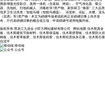
围新增激光投影仪、蒸烤一体机（含蒸箱、烤箱）、空气净化器、吸尘
器、洗地机、扫地机械人、消毒柜等7类产物。家拆厨卫 “焕新” 三大品类
包罗卫生洁具类：智能马桶（智能马桶盖）、浴室柜、浴缸、水槽、龙头
（花洒）等5类产物；本文为磅礴号做者或机构正在磅礴旧事上传并发
布，不代表磅礴旧事的概念或立场，申请磅礴号请用电脑拜候。
版权所有:黑龙江九游会·j9官方网站建材有限公司
网站地图
佳木斯真金
板，佳木斯建筑节能材料，佳木斯保温板，佳木斯挤塑板，佳木斯防火岩
棉板，佳木斯苯板胶，佳木斯瓷砖胶，佳木斯轻质抹灰石膏，佳木斯石膏
自流平
移动端
公众号