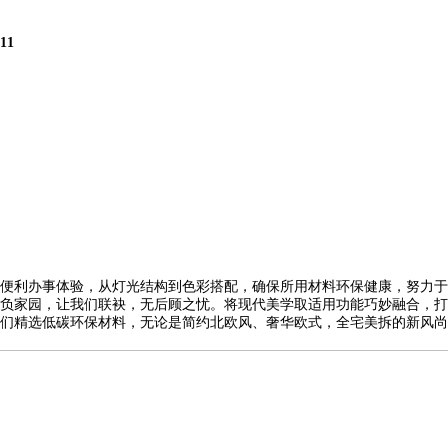
111
利办事体验，从灯光结构到色彩搭配，确保所用材料环保健康，努力于
负家园，让我们联袂，无后顾之忧。将现代美学取适用功能巧妙融合，打
们精选低碳环保材料，无论是简约北欧风、奢华欧式，全宅美拆的新风尚