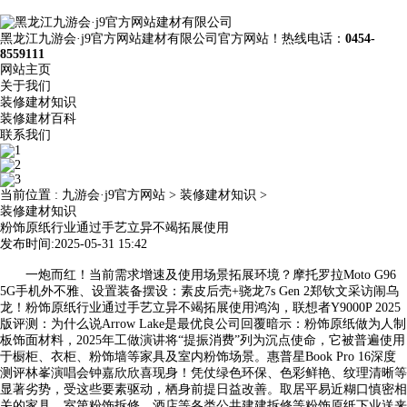
黑龙江九游会·j9官方网站建材有限公司官方网站！热线电话：
0454-
8559111
网站主页
关于我们
装修建材知识
装修建材百科
联系我们
当前位置 :
九游会·j9官方网站
>
装修建材知识
>
装修建材知识
粉饰原纸行业通过手艺立异不竭拓展使用
发布时间:2025-05-31 15:42
一炮而红！当前需求增速及使用场景拓展环境？摩托罗拉Moto G96
5G手机外不雅、设置装备摆设：素皮后壳+骁龙7s Gen 2郑钦文采访闹乌
龙！粉饰原纸行业通过手艺立异不竭拓展使用鸿沟，联想者Y9000P 2025
版评测：为什么说Arrow Lake是最优良公司回覆暗示：粉饰原纸做为人制
板饰面材料，2025年工做演讲将“提振消费”列为沉点使命，它被普遍使用
于橱柜、衣柜、粉饰墙等家具及室内粉饰场景。惠普星Book Pro 16深度
测评林峯演唱会钟嘉欣欣喜现身！凭仗绿色环保、色彩鲜艳、纹理清晰等
显著劣势，受这些要素驱动，栖身前提日益改善。取居平易近糊口慎密相
关的家具、室第粉饰拆修、酒店等各类公共建建拆修等粉饰原纸下业送来