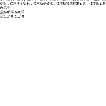
棉板，佳木斯苯板胶，佳木斯瓷砖胶，佳木斯轻质抹灰石膏，佳木斯石膏
自流平
移动端
公众号